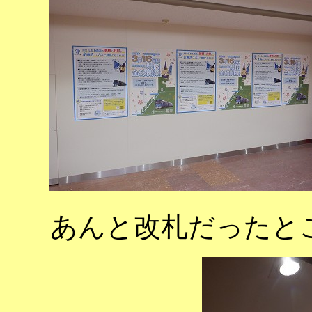
あんと改札だったと