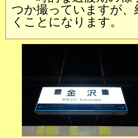
つか撮っていますが、
くことになります。