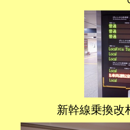
新幹線乗換改