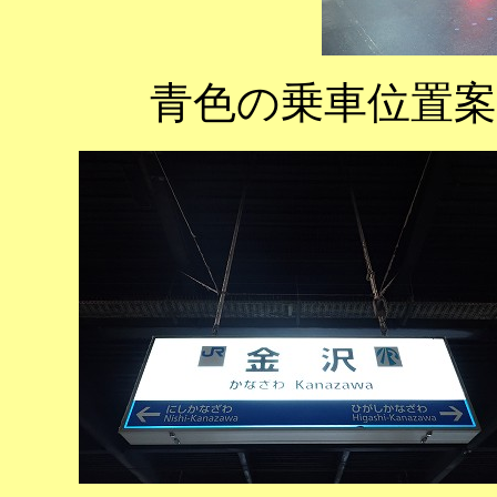
青色の乗車位置