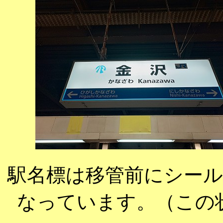
駅名標は移管前にシー
なっています。（この