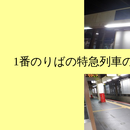
1番のりばの特急列車