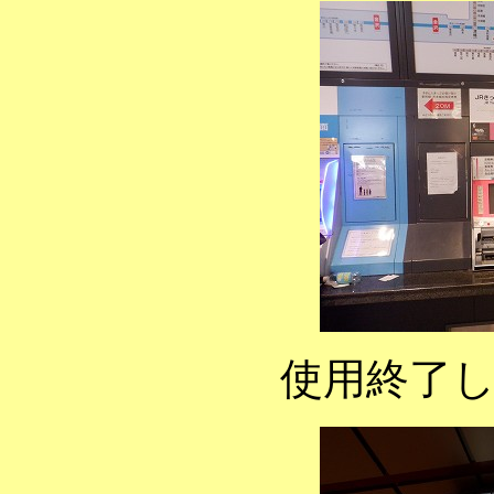
使用終了し