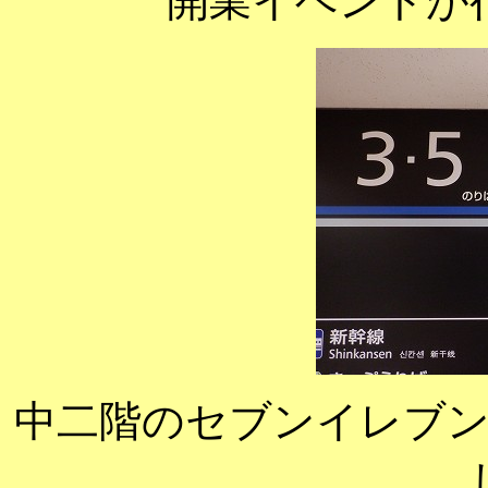
開業イベントが
中二階のセブンイレブン