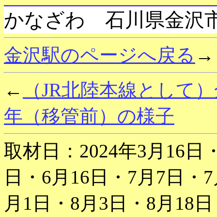
かなざわ 石川県金沢
金沢駅のページへ戻る
→
←
（JR北陸本線として）
年（移管前）の様子
取材日：2024年3月16日・
日・6月16日・7月7日・7
月1日・8月3日・8月18日