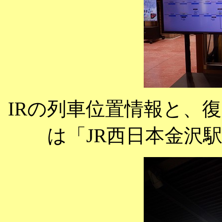
IRの列車位置情報と、
は「JR西日本金沢