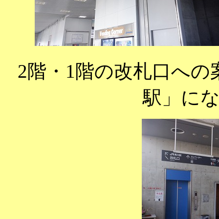
2階・1階の改札口への
駅」に