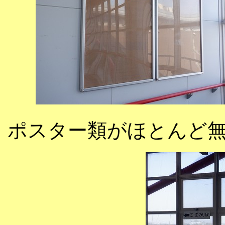
ポスター類がほとんど