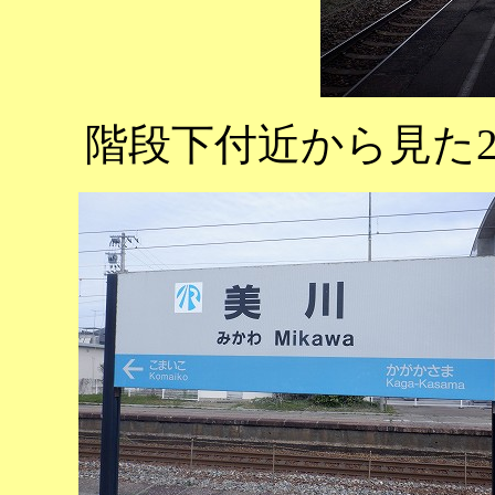
階段下付近から見た