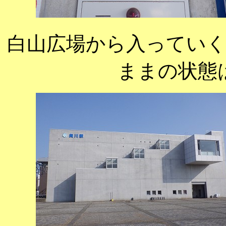
白山広場から入っていく
ままの状態