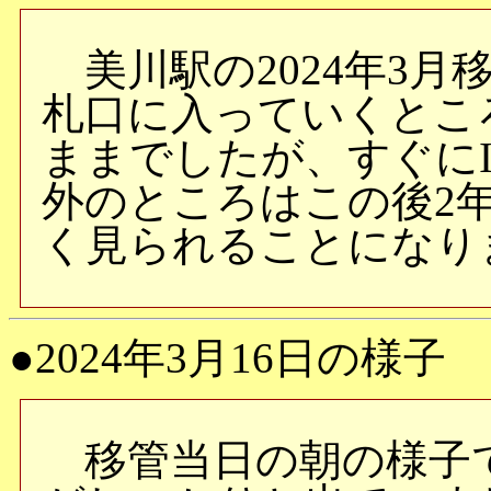
美川駅の2024年3月
札口に入っていくとこ
ままでしたが、すぐに
外のところはこの後2年
く見られることになり
●2024年3月16日の様子
移管当日の朝の様子で