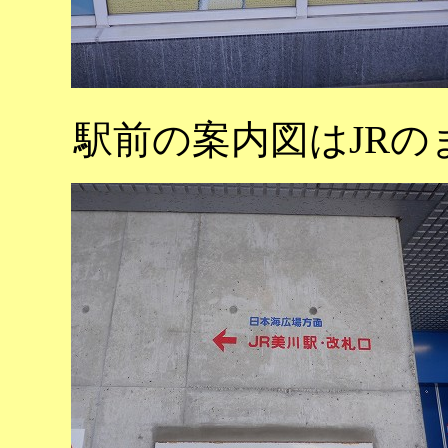
駅前の案内図はJR