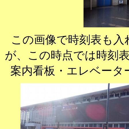
この画像で時刻表も入れ
が、この時点では時刻表
案内看板・エレベータ