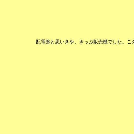
配電盤と思いきや、きっぷ販売機でした。こ