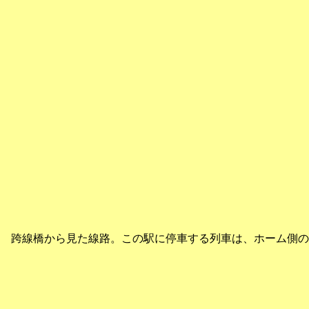
跨線橋から見た線路。この駅に停車する列車は、ホーム側の