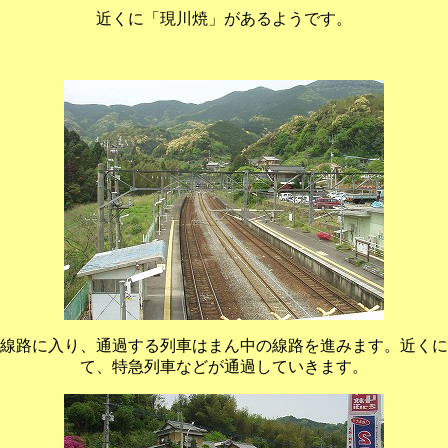
近くに「現川焼」があるようです。
線路に入り、通過する列車はまん中の線路を進みます。近くに
て、特急列車などが通過していきます。