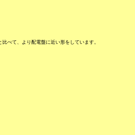
と比べて、より配電盤に近い形をしています。