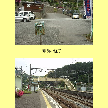
駅前の様子。