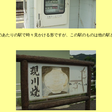
のあたりの駅で時々見かける形ですが、この駅のものは他の駅