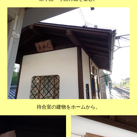
待合室の建物をホームから。