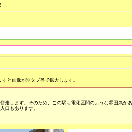
駅
ますと画像が別タブ等で拡大します。
併走します。そのため、この駅も電化区間のような雰囲気があ
出入口もあります。