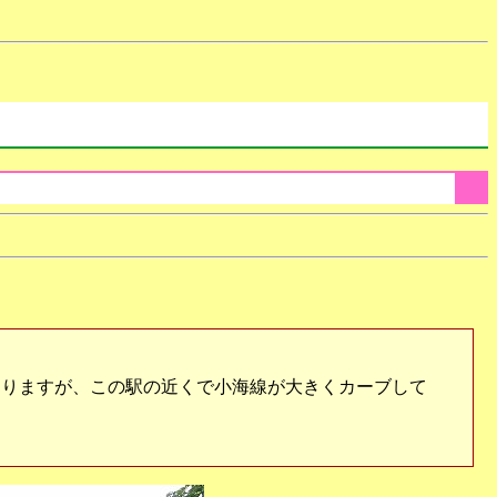
りますが、この駅の近くで小海線が大きくカーブして