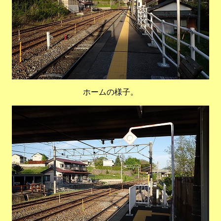
ホームの様子。