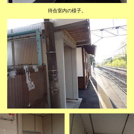
待合室内の様子。