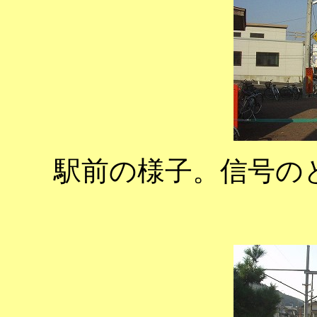
駅前の様子。信号の