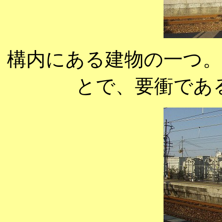
構内にある建物の一つ
とで、要衝であ