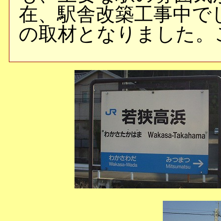
在、駅舎改築工事中で
の取材となりました。