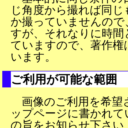
じ角度から撮れば同じ
か撮っていませんので
すが、それなりに時間
ていますので、著作権
います。
ご利用が可能な範囲
画像のご利用を希望
ップページに書かれて
の旨をお知らせ下さい