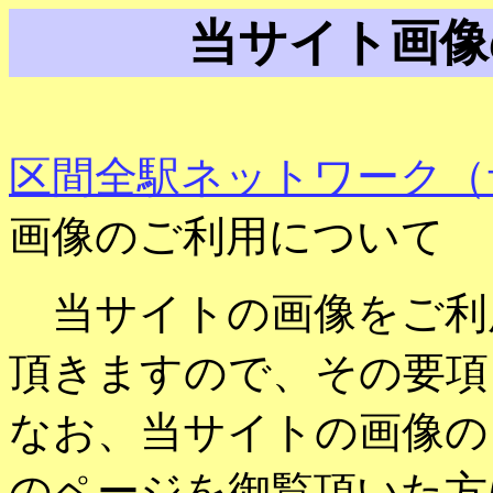
当サイト画像
区間全駅ネットワーク（
画像のご利用について
当サイトの画像をご利
頂きますので、その要項
なお、当サイトの画像の
のページを御覧頂いた方