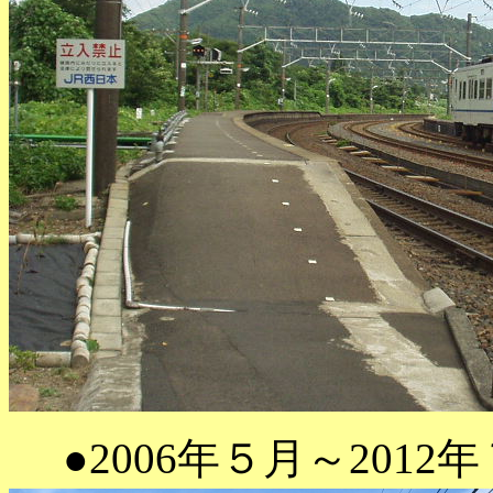
●2006年５月～2012年