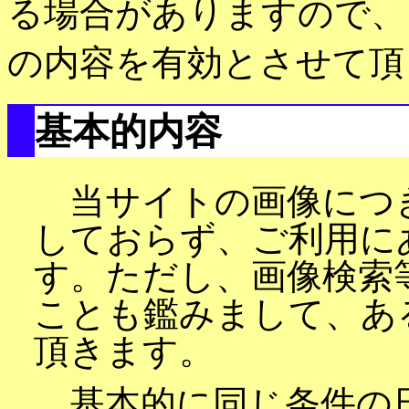
る場合がありますので、
の内容を有効とさせて頂
基本的内容
当サイトの画像につ
しておらず、ご利用に
す。ただし、画像検索
ことも鑑みまして、あ
頂きます。
基本的に同じ条件の