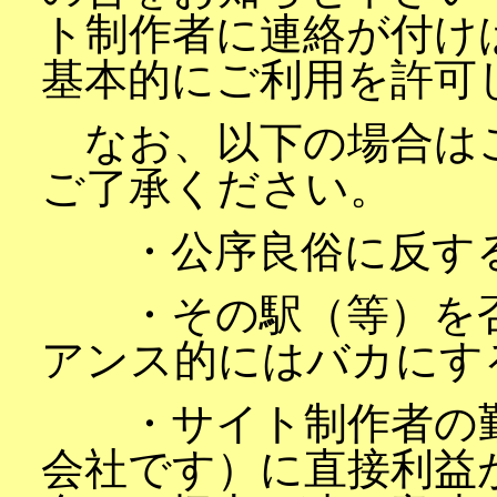
ト制作者に連絡が付け
基本的にご利用を許可
なお、以下の場合は
ご了承ください。
・公序良俗に反す
・その駅（等）を否
アンス的にはバカにす
・サイト制作者の勤
会社です）に直接利益