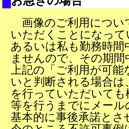
お急ぎの場合
画像のご利用につい
いただくことになって
あるいは私も勤務時間
ませんので、その期間
上記の「ご利用が可能
いと判断される場合は
を行っていただいても
等を行うまでにメール
基本的に事後承諾とさ
今のところ不許可事例