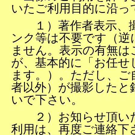
いたご利用目的に沿っ
１）著作者表示、撮
ンク等は不要です（逆
ません。表示の有無は
が、基本的に「お任せ
ます。）。ただし、ご
者以外）が撮影したと
いで下さい。
２）お知らせ頂いた
利用は、再度ご連絡下