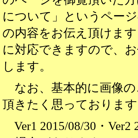
について」というページ
の内容をお伝え頂けます
に対応できますので、お
します。
なお、基本的に画像の
頂きたく思っております
Ver1 2015/08/30・Ve