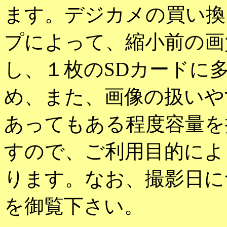
ます。デジカメの買い換
プによって、縮小前の画
し、１枚のSDカードに
め、また、画像の扱いや
あってもある程度容量を
すので、ご利用目的によ
ります。なお、撮影日に
を御覧下さい。