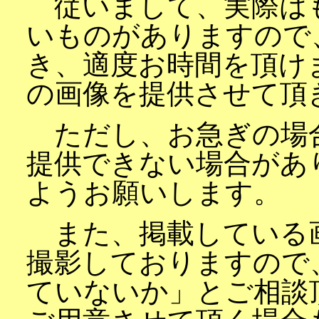
従いまして、実際は
いものがありますので
き、適度お時間を頂け
の画像を提供させて頂
ただし、お急ぎの場
提供できない場合があ
ようお願いします。
また、掲載している
撮影しておりますので
ていないか」とご相談