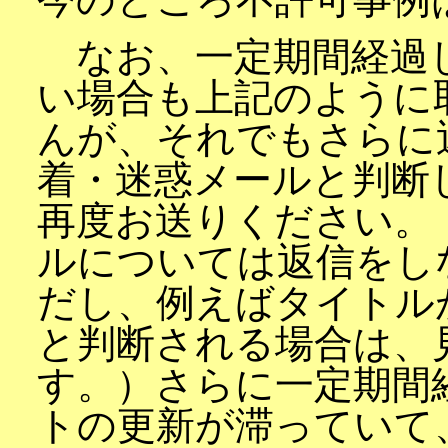
なお、一定期間経過
い場合も上記のように
んが、それでもさらに
着・迷惑メールと判断
再度お送りください。
ルについては返信をし
だし、例えばタイトル
と判断される場合は、
す。）さらに一定期間
トの更新が滞っていて