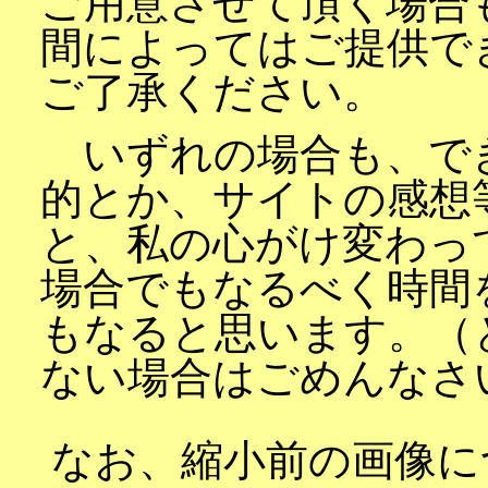
ご用意させて頂く場合
間によってはご提供で
ご了承ください。
いずれの場合も、で
的とか、サイトの感想
と、私の心がけ変わっ
場合でもなるべく時間
もなると思います。（
ない場合はごめんなさ
なお、縮小前の画像に