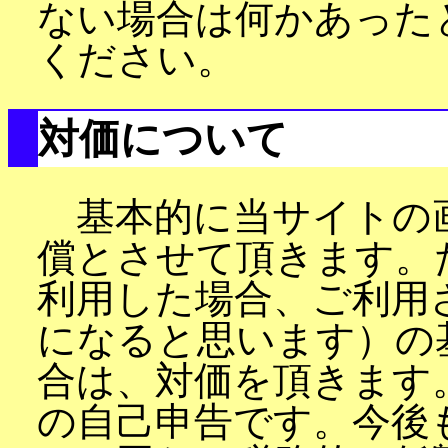
ない場合は何かあった
ください。
対価について
基本的に当サイトの
償とさせて頂きます。
利用した場合、ご利用
になると思います）の
合は、対価を頂きます
の自己申告です。今後