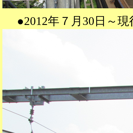
●2012年７月30日～現