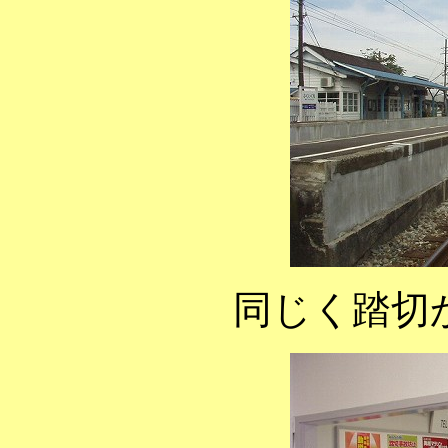
同じく踏切