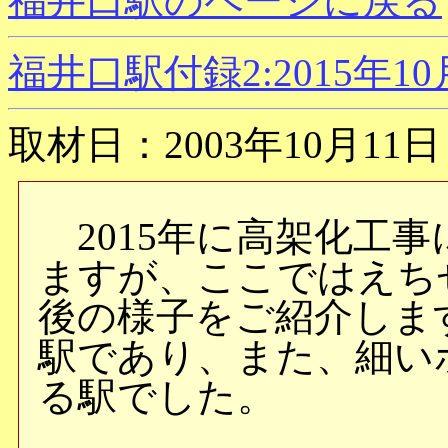
福井口駅のページに戻る
福井口駅付録2:2015年1
取材日：2003年10月11日
2015年に高架化工
ますが、ここではえち
後の様子をご紹介しま
駅であり、また、細い
る駅でした。