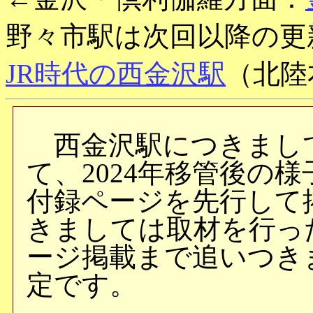
野々市駅は次回以降の更
JR時代の西金沢駅
（北陸
西金沢駅につきまし
て、2024年移管後の
付録ページを先行して
きましては取材を行っ
ージ掲載まで追いつき
定です。