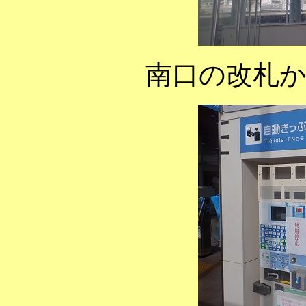
南口の改札