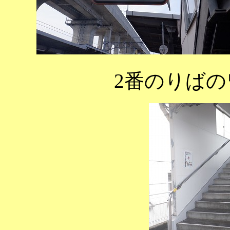
2番のりば