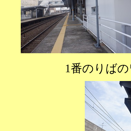
1番のりば