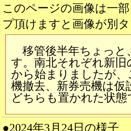
このページの画像は一部
プ頂けますと画像が別タ
移管後半年ちょっと、
す。南北それぞれ新旧
から始まりましたが、
機撤去、新券売機は仮
どちらも置かれた状態
●2024年3月24日の様子