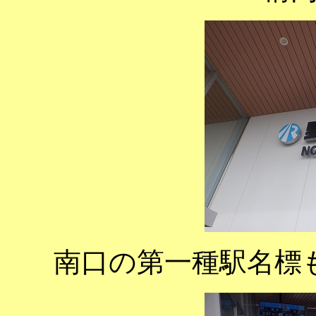
南口の第一種駅名標