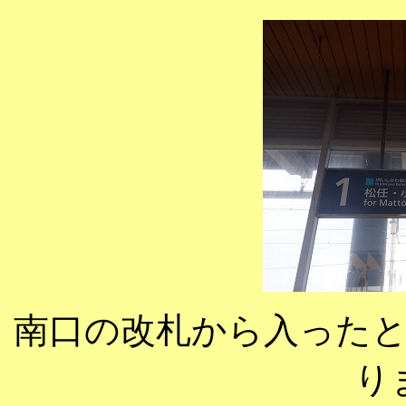
南口の改札から入ったと
り