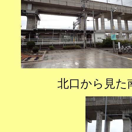
北口から見た