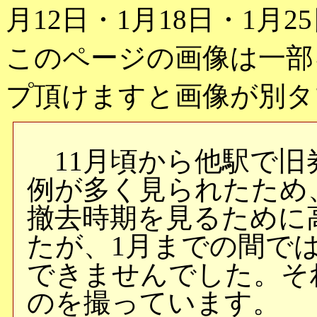
月12日・1月18日・1月2
このページの画像は一部
プ頂けますと画像が別タ
11月頃から他駅で旧
例が多く見られたため
撤去時期を見るために
たが、1月までの間で
できませんでした。そ
のを撮っています。