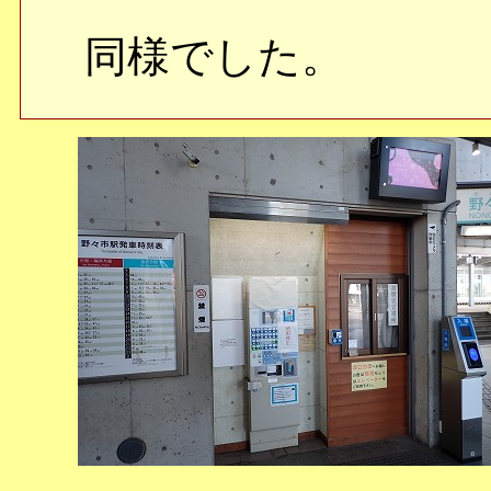
同様でした。