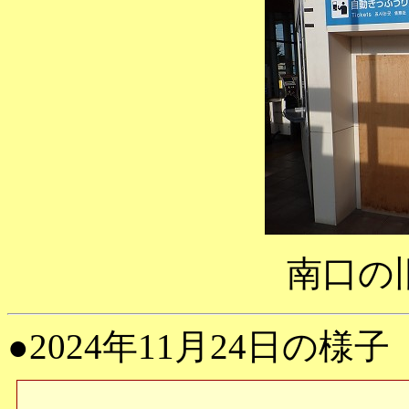
南口の
●2024年11月24日の様子