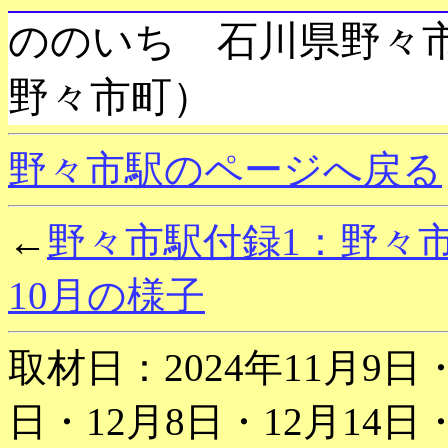
ののいち 石川県野々
野々市町）
野々市駅のページへ戻る
←
野々市駅付録1：野々市
10月の様子
取材日：2024年11月9日・
日・12月8日・12月14日・