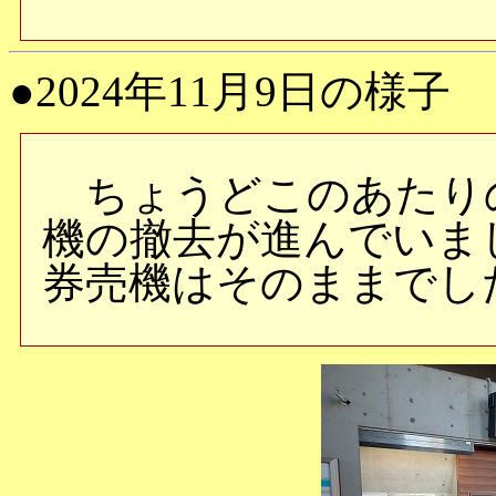
●2024年11月9日の様子
ちょうどこのあたり
機の撤去が進んでいま
券売機はそのままでし