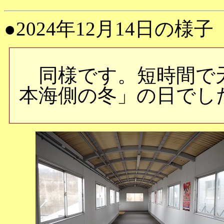
●2024年12月14日の様子
同様です。短時間で
本海側の冬」の日でし