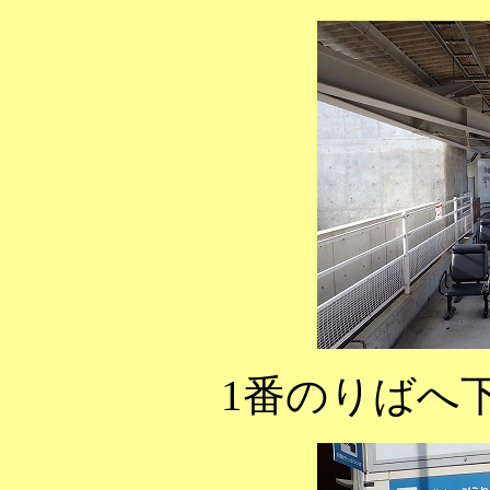
1番のりばへ