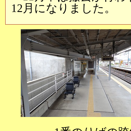
12月になりました。