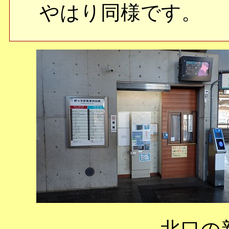
やはり同様です。