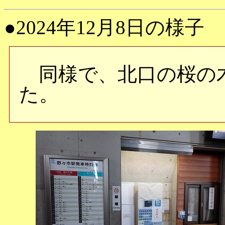
●2024年12月8日の様子
同様で、北口の桜の
た。