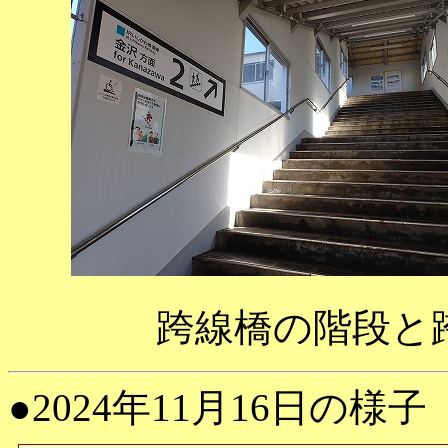
跨線橋の階段と
●2024年11月16日の様子