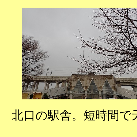
北口の駅舎。短時間で