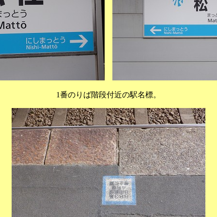
1番のりば階段付近の駅名標。