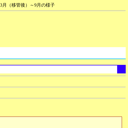
年3月（移管後）～9月の様子