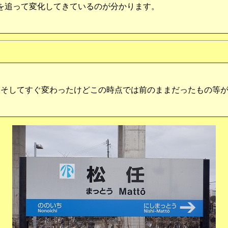
階を追って変化してきているのが分かります。
そしてすぐ変わったけどこの時点では前のままだったもの等が