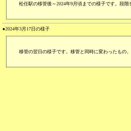
松任駅の移管後～2024年9月頃までの様子です。段
●2024年3月17日の様子
移管の翌日の様子です。移管と同時に変わったもの、