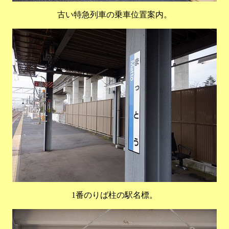
古い特急列車の乗車位置案内。
1番のりば柱の駅名標。