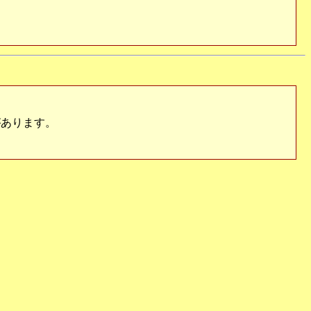
あります。