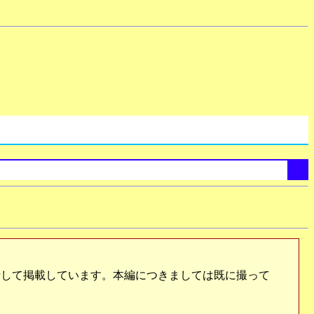
行して掲載しています。本編につきましては既に撮って