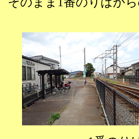
そのまま1番のりばか