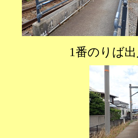
1番のりば