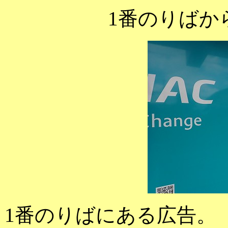
1番のりばか
1番のりばにある広告。