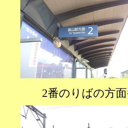
2番のりばの方