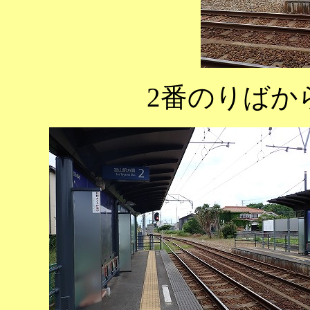
2番のりばか