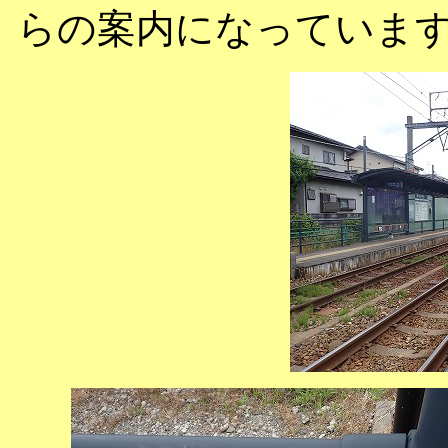
らの案内になっていま