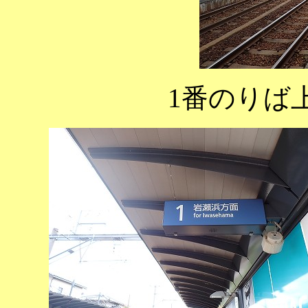
1番のりば