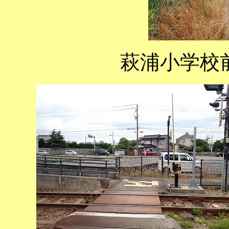
萩浦小学校