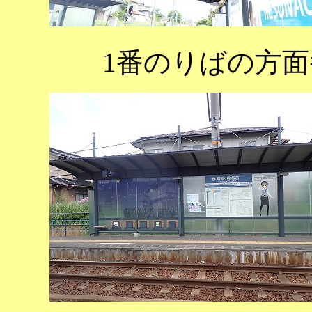
1番のりばの方