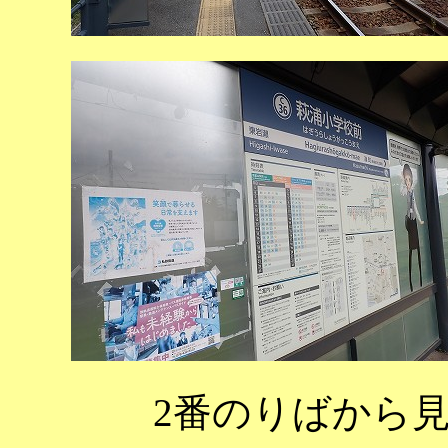
2番のりばから