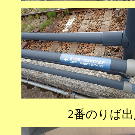
2番のりば