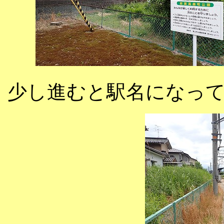
少し進むと駅名になっ