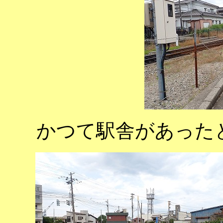
かつて駅舎があった