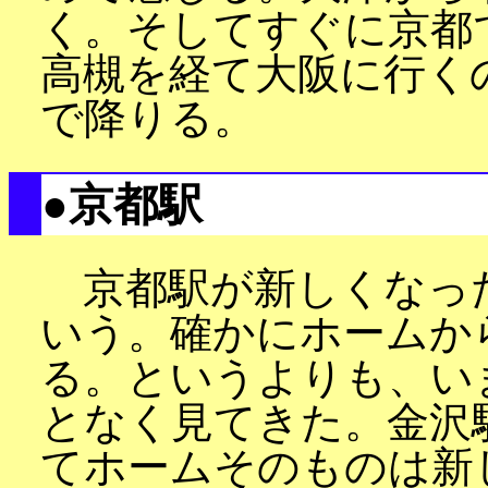
く。そしてすぐに京都
高槻を経て大阪に行く
で降りる。
●京都駅
京都駅が新しくなっ
いう。確かにホームか
る。というよりも、い
となく見てきた。金沢
てホームそのものは新