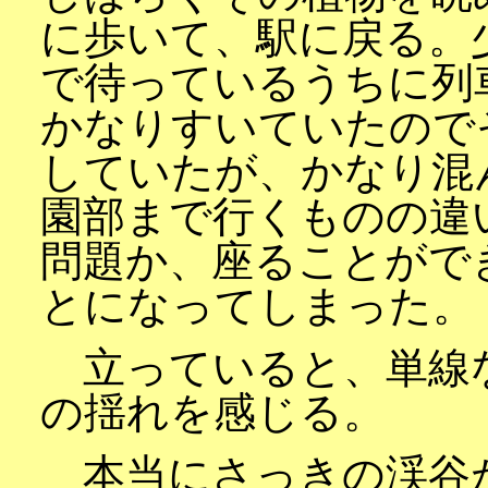
に歩いて、駅に戻る。
で待っているうちに列
かなりすいていたので
していたが、かなり混
園部まで行くものの違
問題か、座ることがで
とになってしまった。
立っていると、単線
の揺れを感じる。
本当にさっきの渓谷