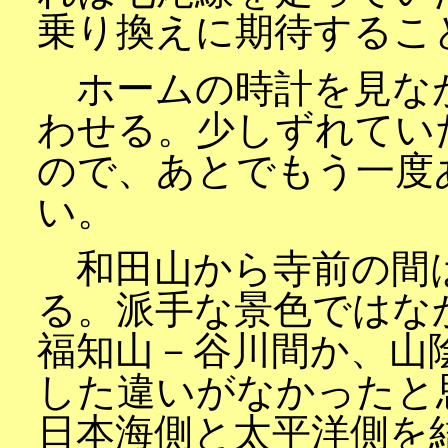
乗り換えに期待するこ
ホームの時計を見な
わせる。少しずれてい
ので、あとでもう一度
い。
和田山から寺前の間
る。派手な景色ではな
福知山－谷川間か、山
した違いがなかったと
日本海側と太平洋側を