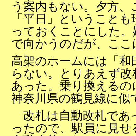
う案内もない。夕方、
「平日」ということも
っておくことにした。
で向かうのだが、ここ
高架のホームには「和
らない。とりあえず改
あった。乗り換えるの
神奈川県の鶴見線に似
改札は自動改札であっ
ったので、駅員に見せ