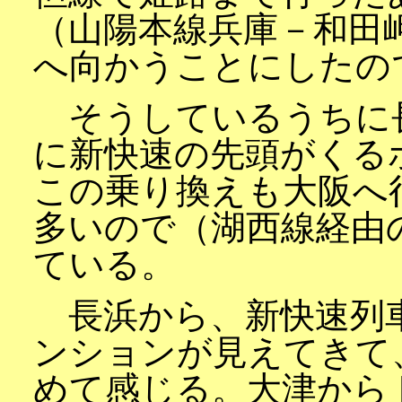
（山陽本線兵庫－和田
へ向かうことにしたの
そうしているうちに
に新快速の先頭がくる
この乗り換えも大阪へ
多いので（湖西線経由
ている。
長浜から、新快速列
ンションが見えてきて
めて感じる。大津から