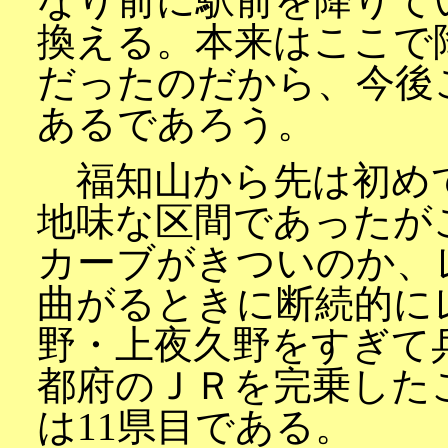
なり前に駅前を降りて
換える。本来はここで
だったのだから、今後
あるであろう。
福知山から先は初め
地味な区間であったが
カーブがきついのか、
曲がるときに断続的に
野・上夜久野をすぎて
都府のＪＲを完乗した
は11県目である。