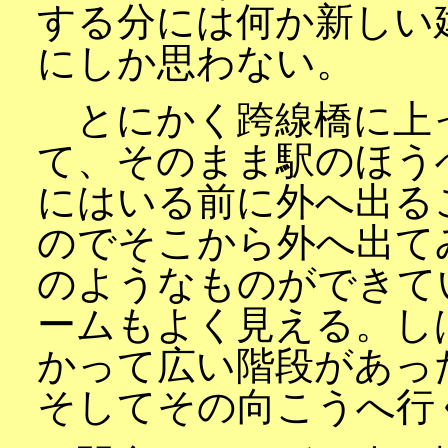
する分には何か新しい
にしか思わない。
とにかく跨線橋に上
て、そのまま駅のほう
にはいる前に外へ出る
のでそこから外へ出て
のようなものができて
ームもよく見える。し
かって広い階段があっ
そしてその向こうへ行