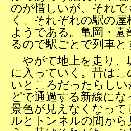
のが惜しいが、それで
く。それぞれの駅の屋
ようである。亀岡・園
るので駅ごとで列車と
やがて地上を走り、
に入っていく。昔はこ
いところだったらしい
どで通過する新線にな
景色が見えなくなって
ルとトンネルの間から