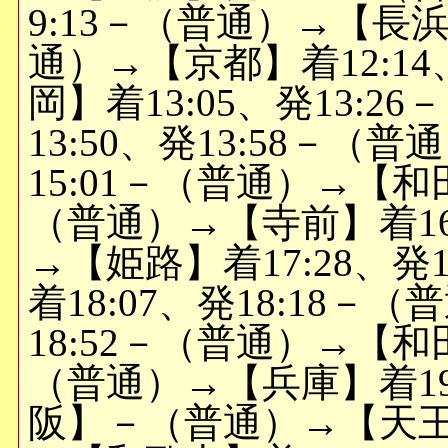
9:13－（普通）→【長浜】
通）→【京都】着12:14
岡】着13:05、発13:
13:50、発13:58－（
15:01－（普通）→【和田
（普通）→【寺前】着16:
→【姫路】着17:28、発
着18:07、発18:18－
18:52－（普通）→【和田
（普通）→【兵庫】着1
阪】－（普通）→【天王寺