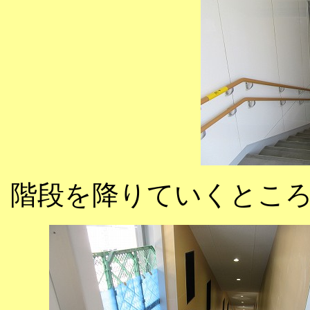
階段を降りていくとこ