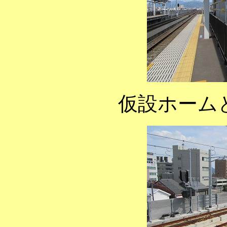
仮設ホーム