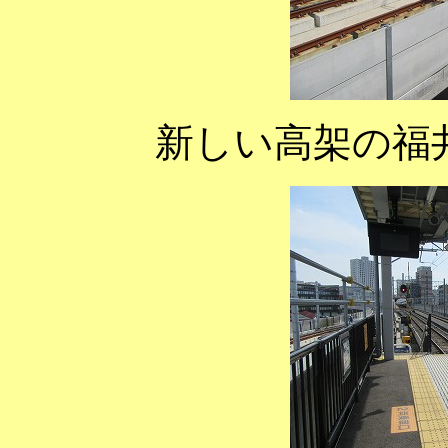
新しい高架の福