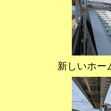
新しいホー