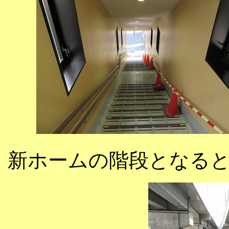
新ホームの階段となる