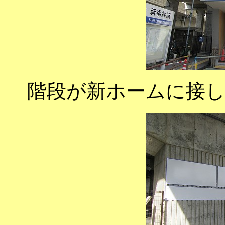
階段が新ホームに接