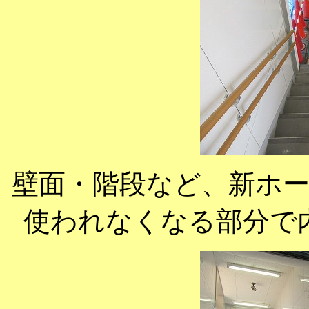
壁面・階段など、新ホ
使われなくなる部分で