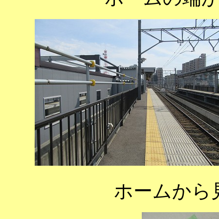
ホームから