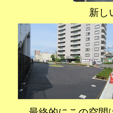
新し
最終的にこの空間