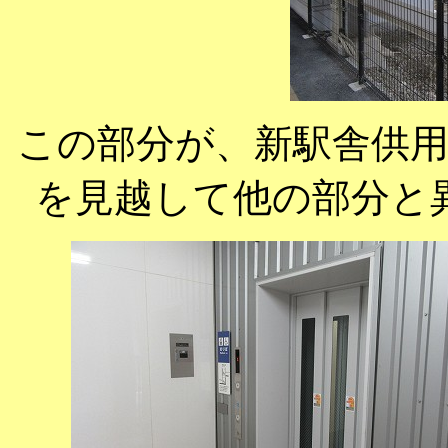
この部分が、新駅舎供
を見越して他の部分と