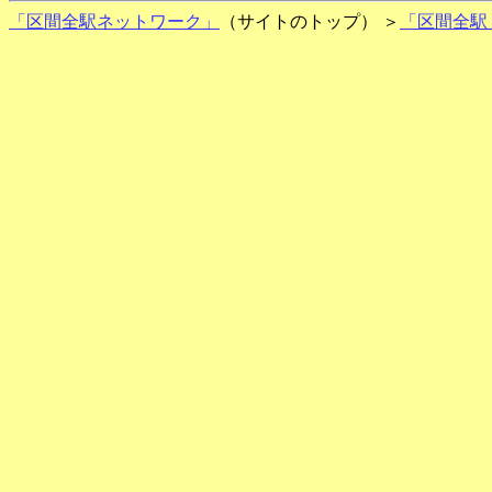
「区間全駅ネットワーク」
（サイトのトップ） ＞
「区間全駅