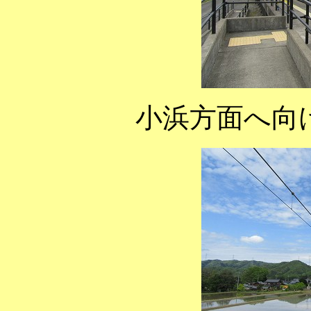
小浜方面へ向