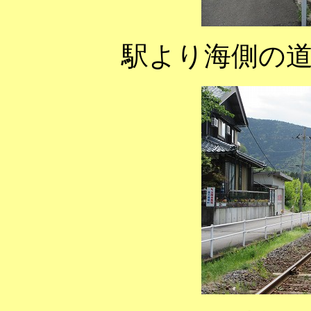
駅より海側の