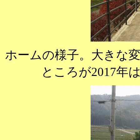
ホームの様子。大きな
ところが2017