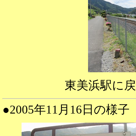
東美浜駅に
●2005年11月16日の様子