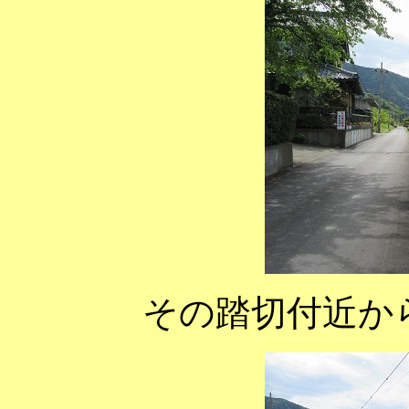
その踏切付近か