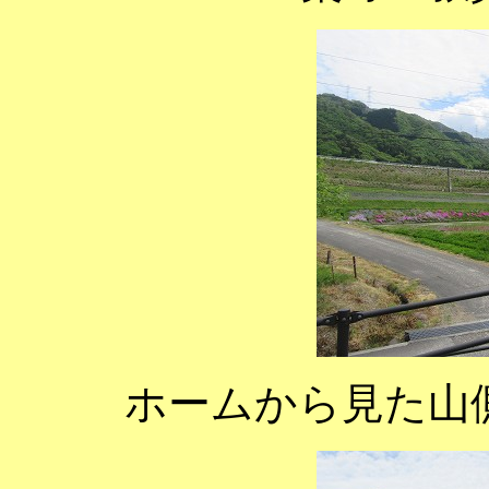
ホームから見た山