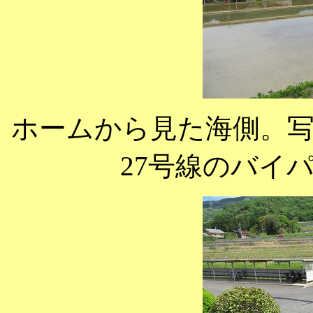
ホームから見た海側。
27号線のバイ