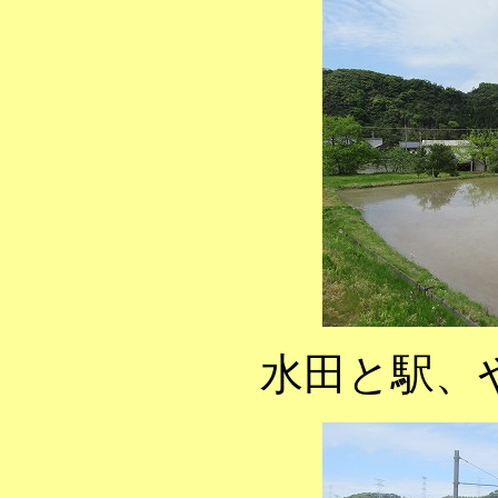
水田と駅、