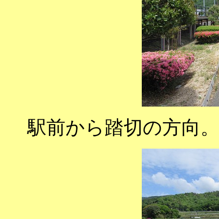
駅前から踏切の方向