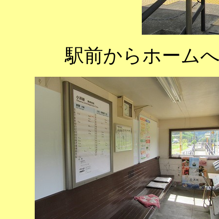
駅前からホーム