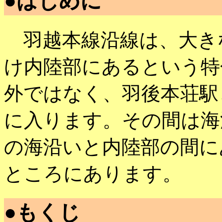
●はじめに
羽越本線沿線は、大き
け内陸部にあるという特
外ではなく、羽後本荘駅
に入ります。その間は海
の海沿いと内陸部の間に
ところにあります。
●もくじ