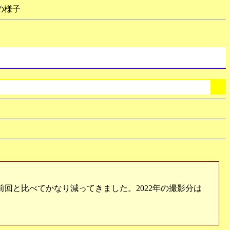
日の様子
前回と比べてかなり減ってきました。2022年の撮影分は