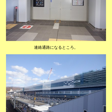
連絡通路になるところ。