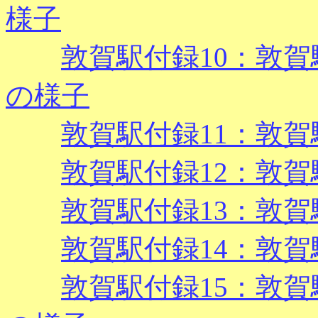
様子
敦賀駅付録10：敦賀駅
の様子
敦賀駅付録11：敦賀駅
敦賀駅付録12：敦賀
敦賀駅付録13：敦賀
敦賀駅付録14：敦賀駅
敦賀駅付録15：敦賀駅