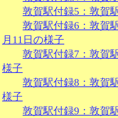
敦賀駅付録5：敦賀駅 
敦賀駅付録6：敦賀駅 2
月11日の様子
敦賀駅付録7：敦賀駅 
様子
敦賀駅付録8：敦賀駅 
様子
敦賀駅付録9：敦賀駅 