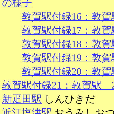
の様子
敦賀駅付録16：敦賀駅
敦賀駅付録17：敦賀駅
敦賀駅付録18：敦賀駅
敦賀駅付録19：敦賀駅
敦賀駅付録20：敦賀駅
敦賀駅付録21：敦賀駅 2
新疋田駅
しんひきだ
近江塩津駅
おうみしお