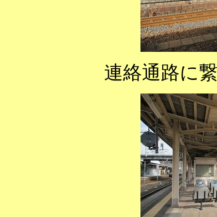
連絡通路に