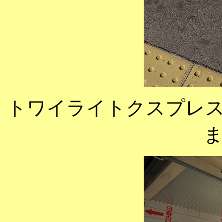
トワイライトクスプレ