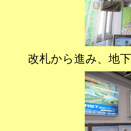
改札から進み、地