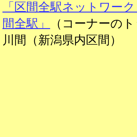
「区間全駅ネットワーク
間全駅」
（コーナーのト
川間（新潟県内区間）