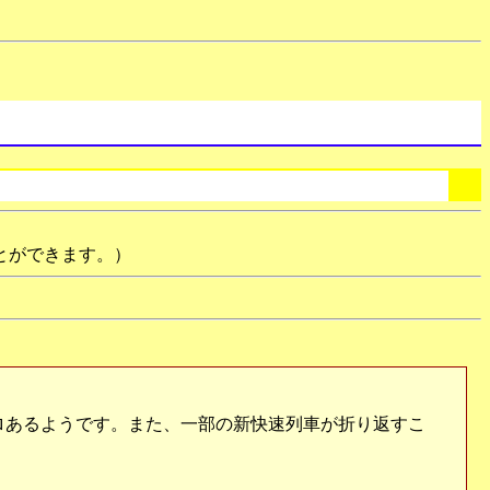
とができます。）
ロあるようです。また、一部の新快速列車が折り返すこ