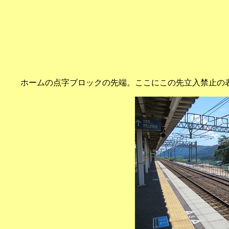
ホームの点字ブロックの先端。ここにこの先立入禁止の