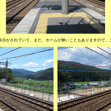
表示がされていて、また、ホームが狭いこともありますので、