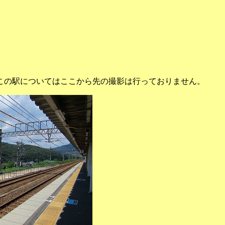
この駅についてはここから先の撮影は行っておりません。