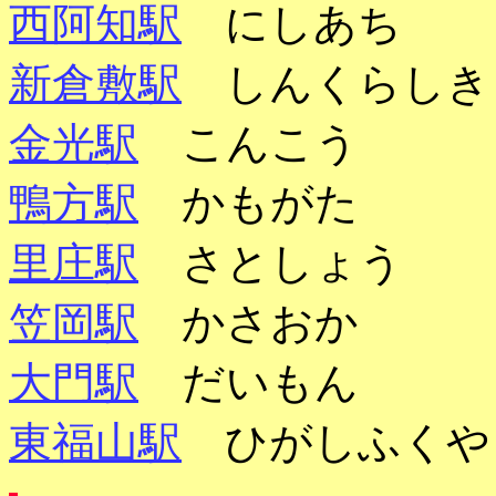
西阿知駅
にしあち
新倉敷駅
しんくらしき
金光駅
こんこう
鴨方駅
かもがた
里庄駅
さとしょう
笠岡駅
かさおか
大門駅
だいもん
東福山駅
ひがしふくや