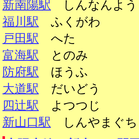
新南陽駅
しんなんよう
福川駅
ふくがわ
戸田駅
へた
富海駅
とのみ
防府駅
ほうふ
大道駅
だいどう
四辻駅
よつつじ
新山口駅
しんやまぐち