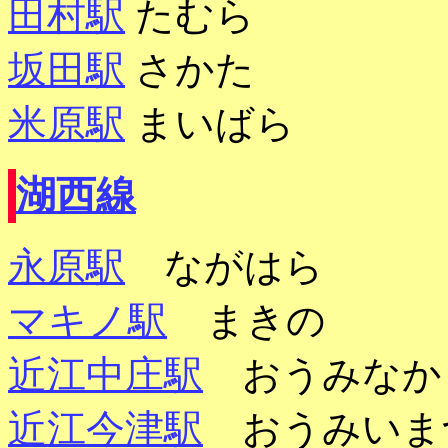
田村駅
たむら
坂田駅
さかた
米原駅
まいばら
湖西線
永原駅
ながはら
マキノ駅
まきの
近江中庄駅
おうみなか
近江今津駅
おうみいま